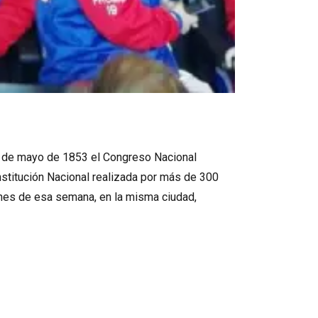
 1 de mayo de 1853 el Congreso Nacional
stitución Nacional realizada por más de 300
rnes de esa semana, en la misma ciudad,