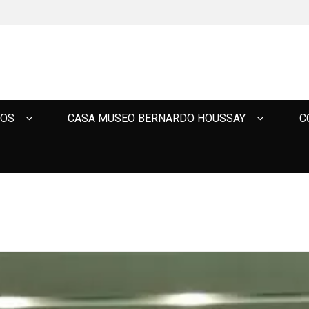
TOS
CASA MUSEO BERNARDO HOUSSAY
C