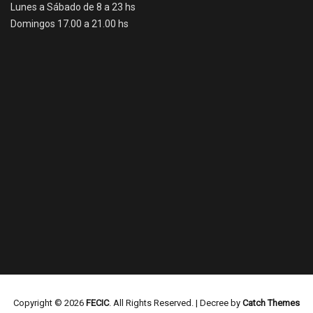
Lunes a Sábado de 8 a 23 hs
Domingos 17.00 a 21.00 hs
Copyright © 2026
FECIC
. All Rights Reserved. | Decree by
Catch Themes