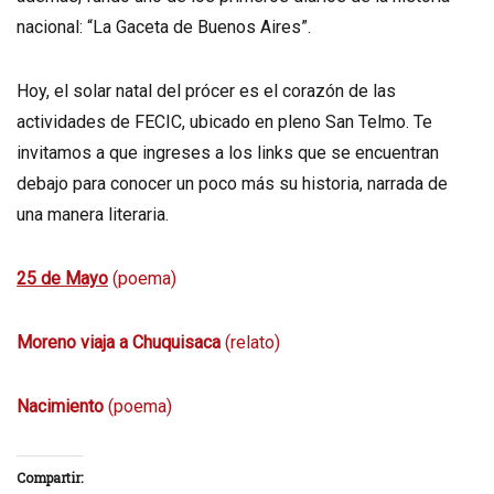
nacional: “La Gaceta de Buenos Aires”.
Hoy, el solar natal del prócer es el corazón de las
actividades de FECIC, ubicado en pleno San Telmo. Te
invitamos a que ingreses a los links que se encuentran
debajo para conocer un poco más su historia, narrada de
una manera literaria.
25 de Mayo
(poema)
Moreno viaja a Chuquisaca
(relato)
Nacimiento
(poema)
Compartir: