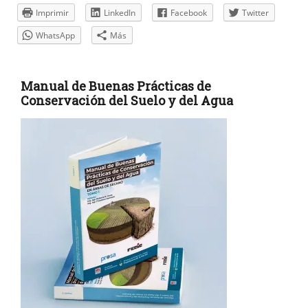
Imprimir
LinkedIn
Facebook
Twitter
WhatsApp
Más
Manual de Buenas Prácticas de
Conservación del Suelo y del Agua