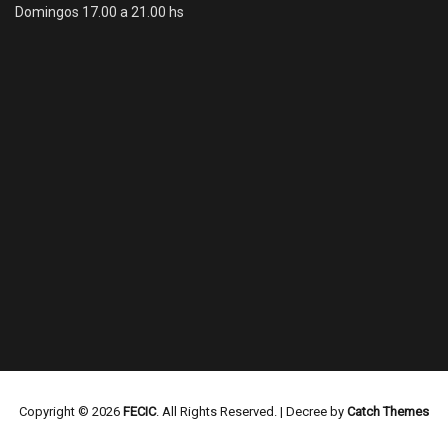
Domingos 17.00 a 21.00 hs
Copyright © 2026
FECIC
. All Rights Reserved. | Decree by
Catch Themes