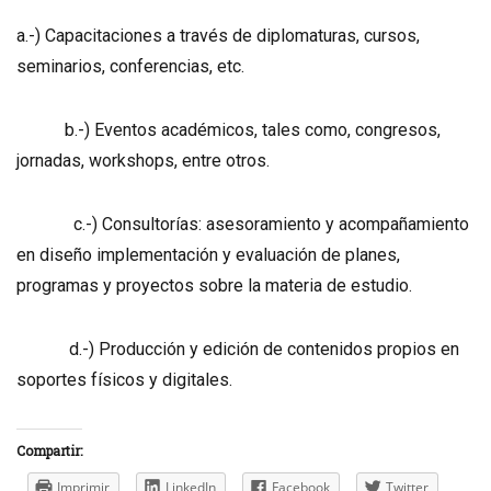
a.-) Capacitaciones a través de diplomaturas, cursos,
seminarios, conferencias, etc.
b.-) Eventos académicos, tales como, congresos,
jornadas, workshops, entre otros.
c.-) Consultorías: asesoramiento y acompañamiento
en diseño implementación y evaluación de planes,
programas y proyectos sobre la materia de estudio.
d.-) Producción y edición de contenidos propios en
soportes físicos y digitales.
Compartir:
Imprimir
LinkedIn
Facebook
Twitter