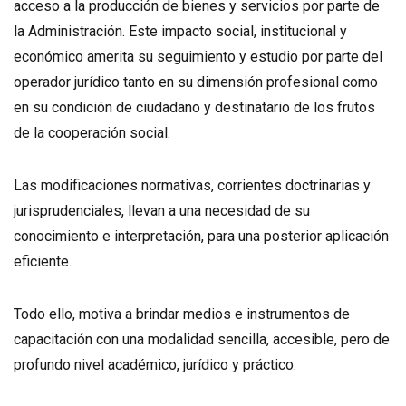
acceso a la producción de bienes y servicios por parte de
la Administración. Este impacto social, institucional y
económico amerita su seguimiento y estudio por parte del
operador jurídico tanto en su dimensión profesional como
en su condición de ciudadano y destinatario de los frutos
de la cooperación social.
Las modificaciones normativas, corrientes doctrinarias y
jurisprudenciales, llevan a una necesidad de su
conocimiento e interpretación, para una posterior aplicación
eficiente.
Todo ello, motiva a brindar medios e instrumentos de
capacitación con una modalidad sencilla, accesible, pero de
profundo nivel académico, jurídico y práctico.