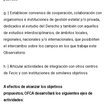
g.-) Establecer convenios de cooperación, colaboración con
organismos e instituciones de gestión estatal y/o privada,
dedicados al estudio del Derecho y también con aquellos
de estudios interdisciplinarios, de ámbitos locales,
regionales, nacionales y/o internacionales, que posibiliten
el intercambio sobre los campos en los que trabaja este
Observatorio.
h.-) Articular actividades de integración con otros centros
de Fecic y con instituciones de similares objetivos.
A efectos de alcanzar los objetivos
propuestos, OFCA desarrollará los siguientes ejes de
actividades: