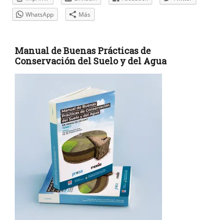
WhatsApp
Más
Manual de Buenas Prácticas de
Conservación del Suelo y del Agua