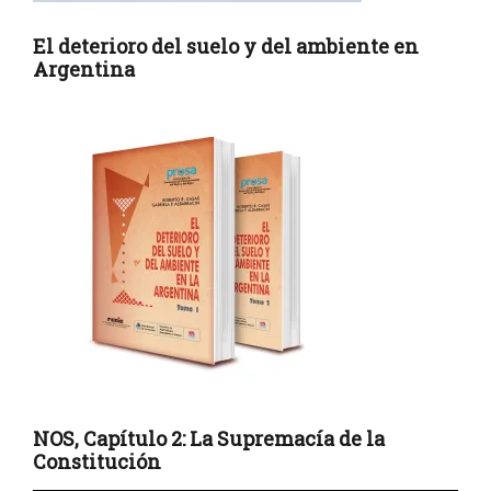
El deterioro del suelo y del ambiente en
Argentina
NOS, Capítulo 2: La Supremacía de la
Constitución