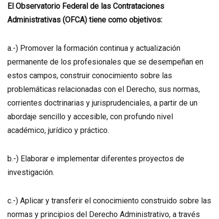
El Observatorio Federal de las Contrataciones
Administrativas (OFCA) tiene como objetivos:
a.-) Promover la formación continua y actualización
permanente de los profesionales que se desempeñan en
estos campos, construir conocimiento sobre las
problemáticas relacionadas con el Derecho, sus normas,
corrientes doctrinarias y jurisprudenciales, a partir de un
abordaje sencillo y accesible, con profundo nivel
académico, jurídico y práctico.
b.-) Elaborar e implementar diferentes proyectos de
investigación.
c.-) Aplicar y transferir el conocimiento construido sobre las
normas y principios del Derecho Administrativo, a través