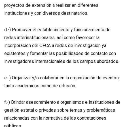
proyectos de extensión a realizar en diferentes
instituciones y con diversos destinatarios.
d.-) Promover el establecimiento y funcionamiento de
redes interinstitucionales, así como favorecer la
incorporación del OFCA a redes de investigación ya
existentes y fomentar las posibilidades de contacto con
investigadores internacionales de los campos abordados.
e.-) Organizar y/o colaborar en la organización de eventos,
tanto académicos como de difusión.
f.-) Brindar asesoramiento a organismos e instituciones de
gestión estatal o privadas sobre temas y problemáticas
relacionadas con la normativa de las contrataciones
públicas.