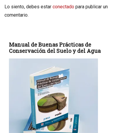
Lo siento, debes estar
conectado
para publicar un
comentario.
Manual de Buenas Prácticas de
Conservación del Suelo y del Agua