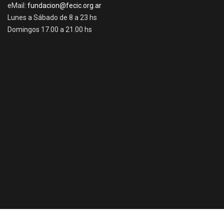
eMail:
fundacion@fecic.org.ar
Lunes a Sábado de 8 a 23 hs
Domingos 17.00 a 21.00 hs