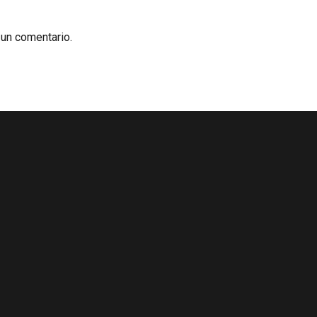
 un comentario.