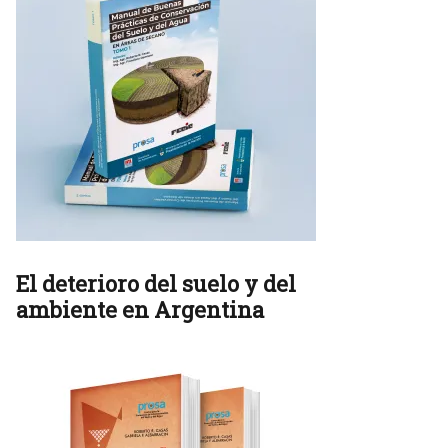
El deterioro del suelo y del
ambiente en Argentina