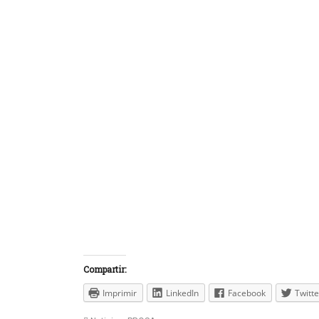
Compartir:
Imprimir
LinkedIn
Facebook
Twitte