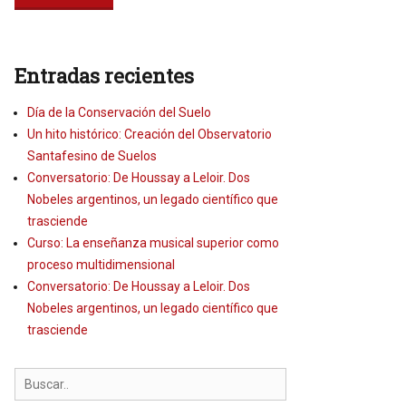
Entradas recientes
Día de la Conservación del Suelo
Un hito histórico: Creación del Observatorio
Santafesino de Suelos
Conversatorio: De Houssay a Leloir. Dos
Nobeles argentinos, un legado científico que
trasciende
Curso: La enseñanza musical superior como
proceso multidimensional
Conversatorio: De Houssay a Leloir. Dos
Nobeles argentinos, un legado científico que
trasciende
Search
for: