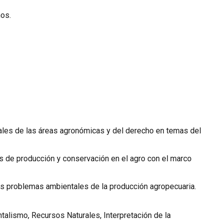
os.
ales de las áreas agronómicas y del derecho en temas del
as de producción y conservación en el agro con el marco
los problemas ambientales de la producción agropecuaria.
talismo, Recursos Naturales, Interpretación de la