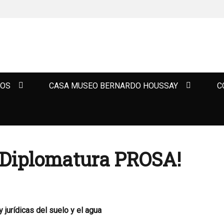
TOS
CASA MUSEO BERNARDO HOUSSAY
C
 Diplomatura PROSA!
jurídicas del suelo y el agua