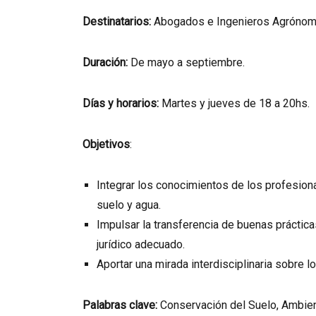
Destinatarios:
Abogados e Ingenieros Agrónom
Duración:
De mayo a septiembre.
Días y horarios:
Martes y jueves de 18 a 20hs.
Objetivos
:
Integrar los conocimientos de los profesion
suelo y agua.
Impulsar la transferencia de buenas práctic
jurídico adecuado.
Aportar una mirada interdisciplinaria sobre 
Palabras clave:
Conservación del Suelo, Ambien