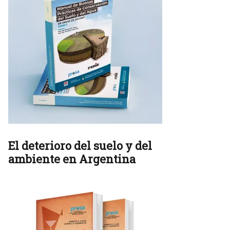
El deterioro del suelo y del
ambiente en Argentina