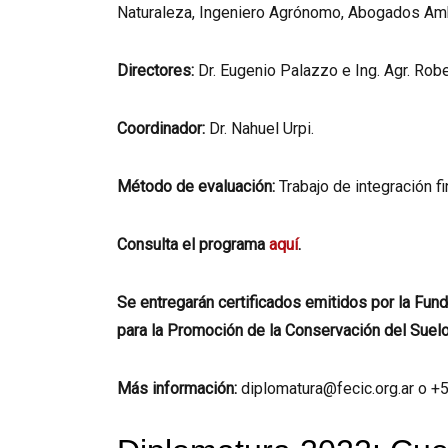
Naturaleza, Ingeniero Agrónomo, Abogados Amb
Directores:
Dr. Eugenio Palazzo e Ing. Agr. Robe
Coordinador:
Dr. Nahuel Urpi.
Método de evaluación:
Trabajo de integración fi
Consulta el programa
aquí
.
Se entregarán certificados emitidos por la Funda
para la Promoción de la Conservación del Suelo
Más información:
diplomatura@fecic.org.ar o 