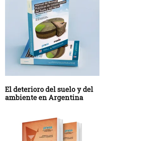
El deterioro del suelo y del
ambiente en Argentina