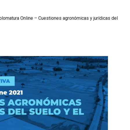
Diplomatura Online – Cuestiones agronómicas y jurídicas del