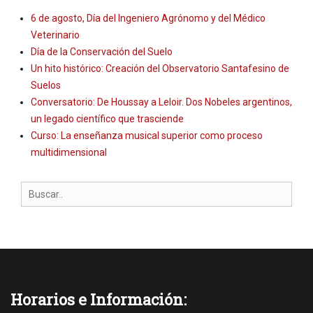
6 de agosto, Día del Ingeniero Agrónomo y del Médico
Veterinario
Día de la Conservación del Suelo
Un hito histórico: Creación del Observatorio Santafesino de
Suelos
Conversatorio: De Houssay a Leloir. Dos Nobeles argentinos,
un legado científico que trasciende
Curso: La enseñanza musical superior como proceso
multidimensional
Search
for:
Horarios e Información: