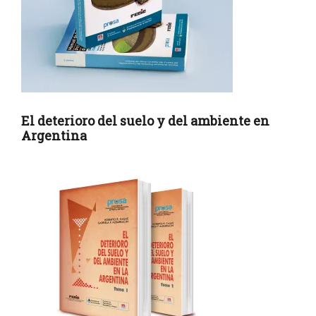
El deterioro del suelo y del ambiente en
Argentina