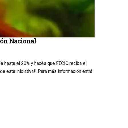
ión Nacional
 de hasta el 20% y hacés que FECIC reciba el
de esta iniciativa!! Para más información entrá