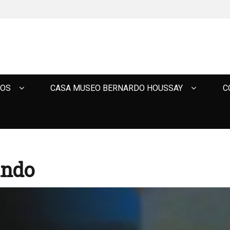
TOS
CASA MUSEO BERNARDO HOUSSAY
C
ando