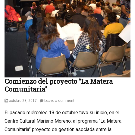
Comienzo del proyecto “La Matera
Comunitaria”
Posted
octubre 23, 2017
Leave a comment
on
El pasado miércoles 18 de octubre tuvo su inicio, en el
Centro Cultural Mariano Moreno, al programa “La Matera
Comunitaria” proyecto de gestión asociada entre la